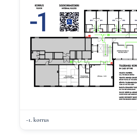
−1. korrus